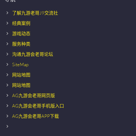
了解九游老哥J9交流社
经典案例
游戏动态
服务种类
沟通九游会老哥论坛
SiteMap
网站地图
网站地图
AG九游会老哥网页版
AG九游会老哥手机版入口
AG九游会老哥APP下载