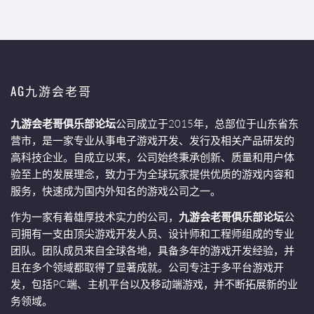
AG九游会老哥
九游会老哥俱乐部论坛
公司成立于2015年，总部位于山东省东
营市，是一家专业从事电子游戏开发、发行及相关产品研发的
高科技企业。自成立以来，公司始终秉承创新、质量和用户体
验至上的发展理念，致力于为全球玩家提供优质的游戏内容和
服务，快速成为国内外知名的游戏公司之一。
作为一家有着雄厚技术实力的公司，
九游会老哥俱乐部论坛
公
司拥有一支由顶尖游戏开发人员、设计师和工程师组成的专业
团队。团队成员来自全球各地，具备多年的游戏开发经验，并
且在多个领域都取得了显著成就。公司专注于多平台游戏开
发，包括PC端、主机平台以及移动端游戏，并不断拓展新的业
务领域。