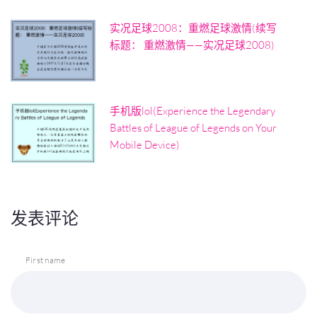
实况足球2008：重燃足球激情(续写
标题： 重燃激情——实况足球2008)
手机版lol(Experience the Legendary
Battles of League of Legends on Your
Mobile Device)
发表评论
First name