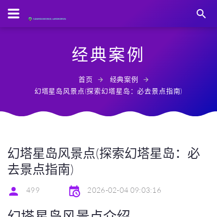
经典案例
首页
经典案例
幻塔星岛风景点(探索幻塔星岛：必去景点指南)
幻塔星岛风景点(探索幻塔星岛：必
去景点指南)
499
2026-02-04 09:03:16
幻塔星岛风景点介绍