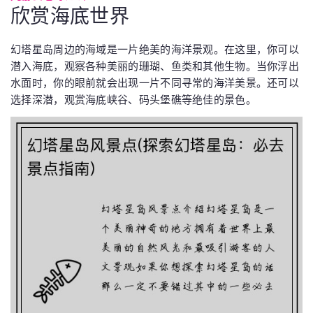
欣赏海底世界
幻塔星岛周边的海域是一片绝美的海洋景观。在这里，你可以
潜入海底，观察各种美丽的珊瑚、鱼类和其他生物。当你浮出
水面时，你的眼前就会出现一片不同寻常的海洋美景。还可以
选择深潜，观赏海底峡谷、码头堡礁等绝佳的景色。